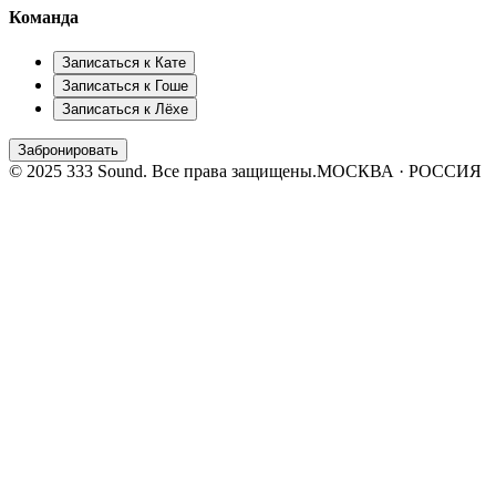
Команда
Записаться к
Кате
Записаться к
Гоше
Записаться к
Лёхе
Забронировать
© 2025 333 Sound. Все права защищены.
МОСКВА · РОССИЯ