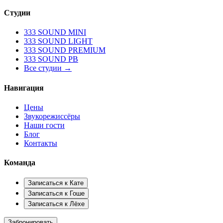
Студии
333 SOUND MINI
333 SOUND LIGHT
333 SOUND PREMIUM
333 SOUND PB
Все студии →
Навигация
Цены
Звукорежиссёры
Наши гости
Блог
Контакты
Команда
Записаться к
Кате
Записаться к
Гоше
Записаться к
Лёхе
Забронировать