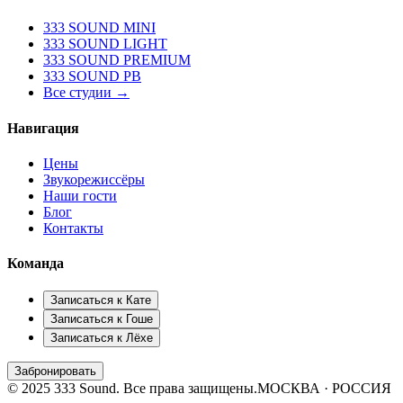
333 SOUND MINI
333 SOUND LIGHT
333 SOUND PREMIUM
333 SOUND PB
Все студии →
Навигация
Цены
Звукорежиссёры
Наши гости
Блог
Контакты
Команда
Записаться к
Кате
Записаться к
Гоше
Записаться к
Лёхе
Забронировать
© 2025 333 Sound. Все права защищены.
МОСКВА · РОССИЯ