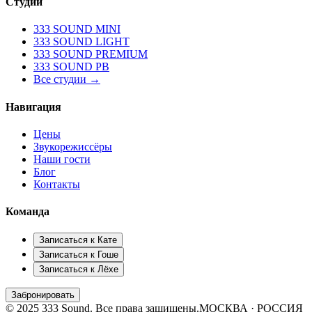
Студии
333 SOUND MINI
333 SOUND LIGHT
333 SOUND PREMIUM
333 SOUND PB
Все студии →
Навигация
Цены
Звукорежиссёры
Наши гости
Блог
Контакты
Команда
Записаться к
Кате
Записаться к
Гоше
Записаться к
Лёхе
Забронировать
© 2025 333 Sound. Все права защищены.
МОСКВА · РОССИЯ