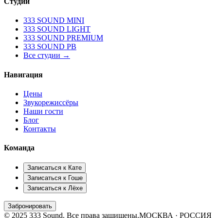
Студии
333 SOUND MINI
333 SOUND LIGHT
333 SOUND PREMIUM
333 SOUND PB
Все студии →
Навигация
Цены
Звукорежиссёры
Наши гости
Блог
Контакты
Команда
Записаться к
Кате
Записаться к
Гоше
Записаться к
Лёхе
Забронировать
© 2025 333 Sound. Все права защищены.
МОСКВА · РОССИЯ