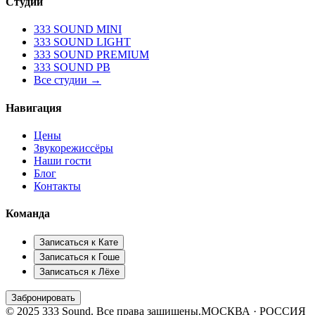
Студии
333 SOUND MINI
333 SOUND LIGHT
333 SOUND PREMIUM
333 SOUND PB
Все студии →
Навигация
Цены
Звукорежиссёры
Наши гости
Блог
Контакты
Команда
Записаться к
Кате
Записаться к
Гоше
Записаться к
Лёхе
Забронировать
© 2025 333 Sound. Все права защищены.
МОСКВА · РОССИЯ