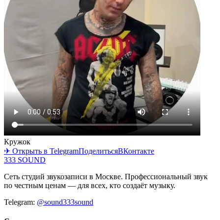
Кружок
✈ Открыть в Telegram
Поделиться
ВКонтакте
333 SOUND
Сеть студий звукозаписи в Москве. Профессиональный звук
по честным ценам — для всех, кто создаёт музыку.
Telegram:
@sound333sound