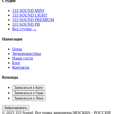
Студии
333 SOUND MINI
333 SOUND LIGHT
333 SOUND PREMIUM
333 SOUND PB
Все студии →
Навигация
Цены
Звукорежиссёры
Наши гости
Блог
Контакты
Команда
Записаться к
Кате
Записаться к
Гоше
Записаться к
Лёхе
Забронировать
© 2025 333 Sound. Все права защищены.
МОСКВА · РОССИЯ