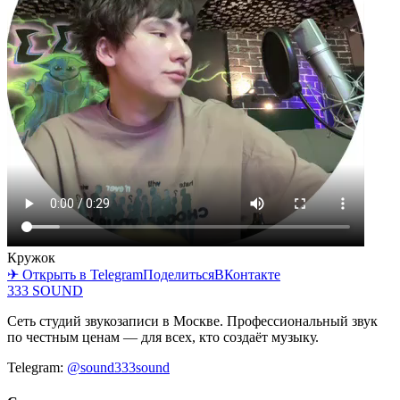
Кружок
✈ Открыть в Telegram
Поделиться
ВКонтакте
333 SOUND
Сеть студий звукозаписи в Москве. Профессиональный звук
по честным ценам — для всех, кто создаёт музыку.
Telegram:
@sound333sound