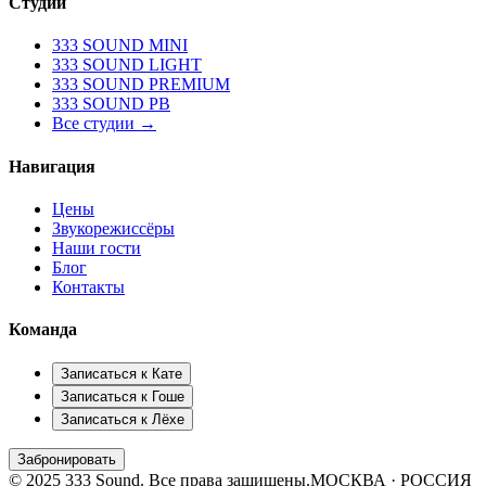
Студии
333 SOUND MINI
333 SOUND LIGHT
333 SOUND PREMIUM
333 SOUND PB
Все студии →
Навигация
Цены
Звукорежиссёры
Наши гости
Блог
Контакты
Команда
Записаться к
Кате
Записаться к
Гоше
Записаться к
Лёхе
Забронировать
© 2025 333 Sound. Все права защищены.
МОСКВА · РОССИЯ