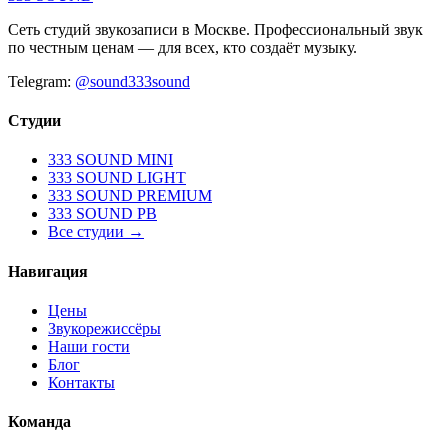
Сеть студий звукозаписи в Москве. Профессиональный звук
по честным ценам — для всех, кто создаёт музыку.
Telegram:
@sound333sound
Студии
333 SOUND MINI
333 SOUND LIGHT
333 SOUND PREMIUM
333 SOUND PB
Все студии →
Навигация
Цены
Звукорежиссёры
Наши гости
Блог
Контакты
Команда