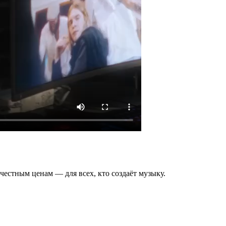
честным ценам — для всех, кто создаёт музыку.